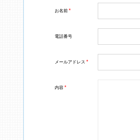
*
お名前
電話番号
*
メールアドレス
*
内容