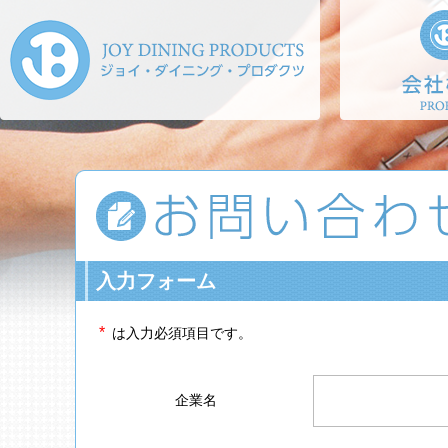
入力フォーム
*
は入力必須項目です。
企業名