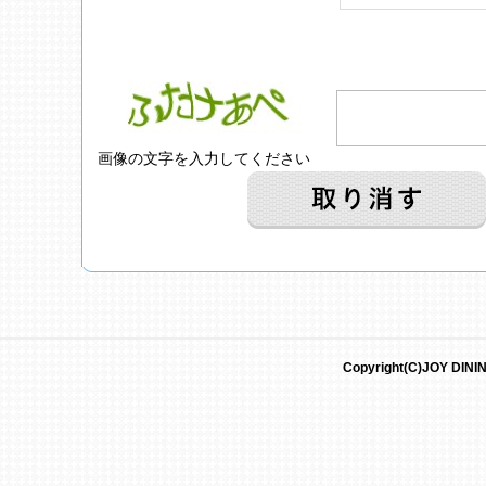
画像の文字を入力してください
Copyright(C)JOY DININ